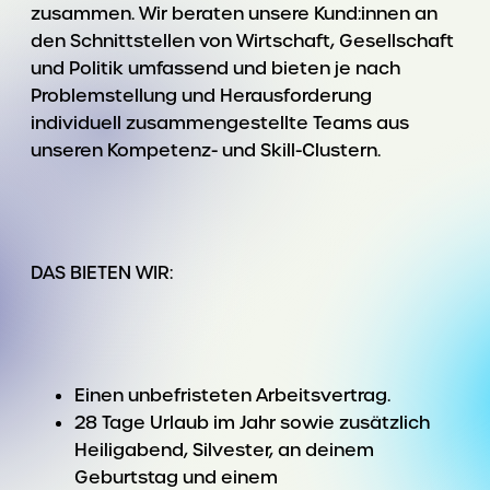
zusammen. Wir beraten unsere Kund:innen an
den Schnittstellen von Wirtschaft, Gesellschaft
und Politik umfassend und bieten je nach
Problemstellung und Herausforderung
individuell zusammengestellte Teams aus
unseren Kompetenz- und Skill-Clustern.
DAS BIETEN WIR:
Einen unbefristeten Arbeitsvertrag.
28 Tage Urlaub im Jahr sowie zusätzlich
Heiligabend, Silvester, an deinem
Geburtstag und einem