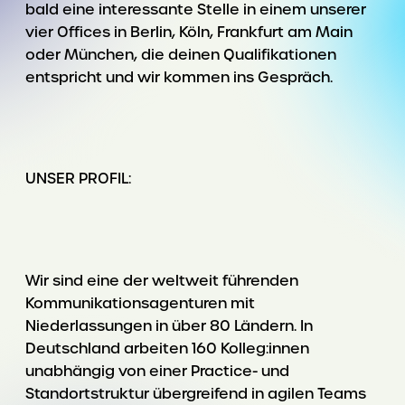
bald eine interessante Stelle in einem unserer
vier Offices in Berlin, Köln, Frankfurt am Main
oder München, die deinen Qualifikationen
entspricht und wir kommen ins Gespräch.
UNSER PROFIL:
Wir sind eine der weltweit führenden
Kommunikationsagenturen mit
Niederlassungen in über 80 Ländern. In
Deutschland arbeiten 160 Kolleg:innen
unabhängig von einer Practice- und
Standortstruktur übergreifend in agilen Teams