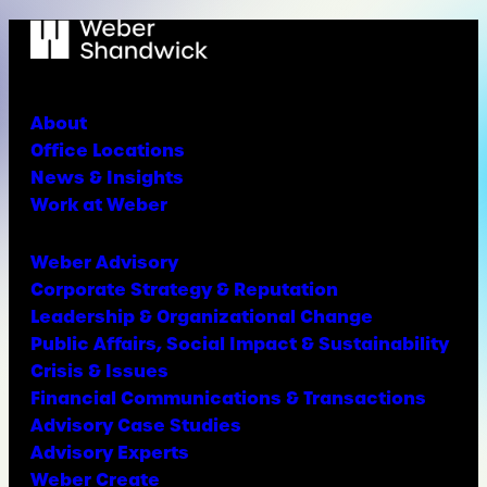
About
Office Locations
News & Insights
Work at Weber
Weber Advisory
Corporate Strategy & Reputation
Leadership & Organizational Change
Public Affairs, Social Impact & Sustainability
Crisis & Issues
Financial Communications & Transactions
Advisory Case Studies
Advisory Experts
Weber Create