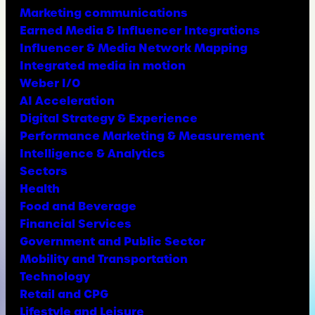
Marketing communications
Earned Media & Influencer Integrations
Influencer & Media Network Mapping
Integrated media in motion
Weber I/O
AI Acceleration
Digital Strategy & Experience
Performance Marketing & Measurement
Intelligence & Analytics
Sectors
Health
Food and Beverage
Financial Services
Government and Public Sector
Mobility and Transportation
Technology
Retail and CPG
Lifestyle and Leisure