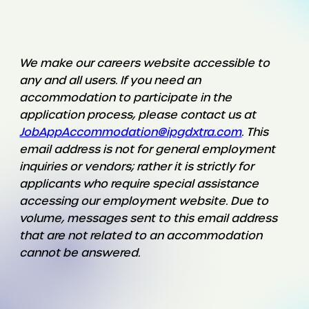
We make our careers website accessible to
any and all users. If you need an
accommodation to participate in the
application process, please contact us at
JobAppAccommodation@ipgdxtra.com
. This
email address is not for general employment
inquiries or vendors; rather it is strictly for
applicants who require special assistance
accessing our employment website. Due to
volume, messages sent to this email address
that are not related to an accommodation
cannot be answered.