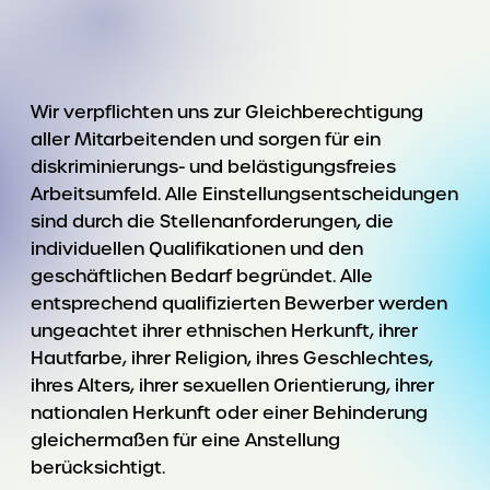
Wir verpflichten uns zur Gleichberechtigung
aller Mitarbeitenden und sorgen für ein
diskriminierungs- und belästigungsfreies
Arbeitsumfeld. Alle Einstellungsentscheidungen
sind durch die Stellenanforderungen, die
individuellen Qualifikationen und den
geschäftlichen Bedarf begründet. Alle
entsprechend qualifizierten Bewerber werden
ungeachtet ihrer ethnischen Herkunft, ihrer
Hautfarbe, ihrer Religion, ihres Geschlechtes,
ihres Alters, ihrer sexuellen Orientierung, ihrer
nationalen Herkunft oder einer Behinderung
gleichermaßen für eine Anstellung
berücksichtigt.